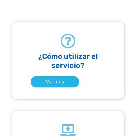
¿Cómo utilizar el
servicio?
Ver más