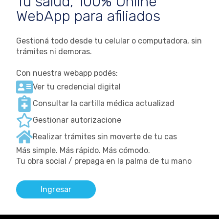
Tu salud, 100% Online
WebApp para afiliados
Gestioná todo desde tu celular o computadora, sin
trámites ni demoras.
Con nuestra webapp podés:
Ver tu credencial digital
Consultar la cartilla médica actualizad
Gestionar autorizacione
Realizar trámites sin moverte de tu cas
Más simple. Más rápido. Más cómodo.
Tu obra social / prepaga en la palma de tu mano
Ingresar