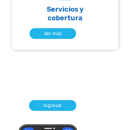
Servicios y
cobertura
Ver más
Ingresar