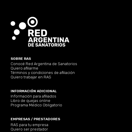
SOBRE RAS
Conocé Red Argentina de Sanatorios
Quiero afiliarme
Términos y condiciones de afiliación
Quiero trabajar en RAS
INFORMACIÓN ADICIONAL
Información para afiliados
Libro de quejas online
Programa Médico Obligatorio
EMPRESAS / PRESTADORES
RAS para tu empresa
Quiero ser prestador