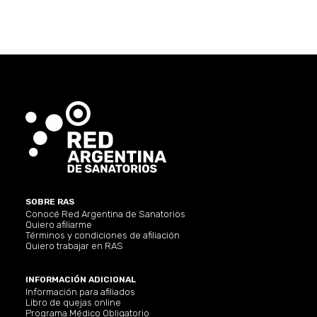
SOBRE RAS
Conocé Red Argentina de Sanatorios
Quiero afiliarme
Términos y condiciones de afiliación
Quiero trabajar en RAS
INFORMACIÓN ADICIONAL
Información para afiliados
Libro de quejas online
Programa Médico Obligatorio