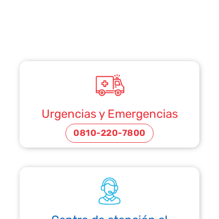
Urgencias y Emergencias
0810-220-7800