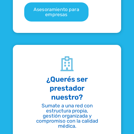
Asesoramiento para
empresas
¿Querés ser
prestador
nuestro?
Sumate a una red con
estructura propia,
gestión organizada y
compromiso con la calidad
médica.