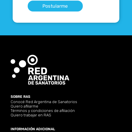
Postularme
SOBRE RAS
Conocé Red Argentina de Sanatorios
Quiero afiliarme
Términos y condiciones de afiliación
Quiero trabajar en RAS
INFORMACIÓN ADICIONAL