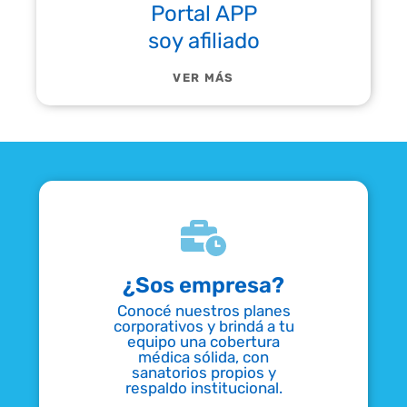
Portal APP
soy afiliado
VER MÁS
¿Sos empresa?
Conocé nuestros planes
corporativos y brindá a tu
equipo una cobertura
médica sólida, con
sanatorios propios y
respaldo institucional.